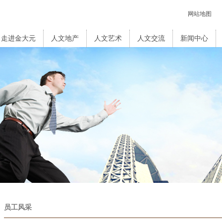
网站地图
走进金大元
人文地产
人文艺术
人文交流
新闻中心
员工风采