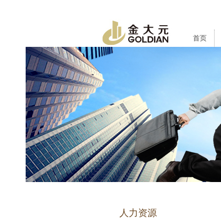
首页
人力资源