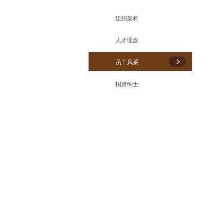
组织架构
人才理念
员工风采
招贤纳士